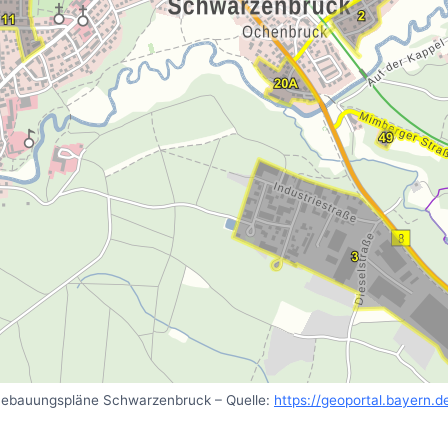
ebauungspläne Schwarzenbruck – Quelle:
https://geoportal.bayern.d