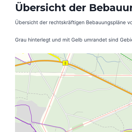
Übersicht der Bebauu
Übersicht der rechtskräftigen Bebauungspläne 
Grau hinterlegt und mit Gelb umrandet sind Geb