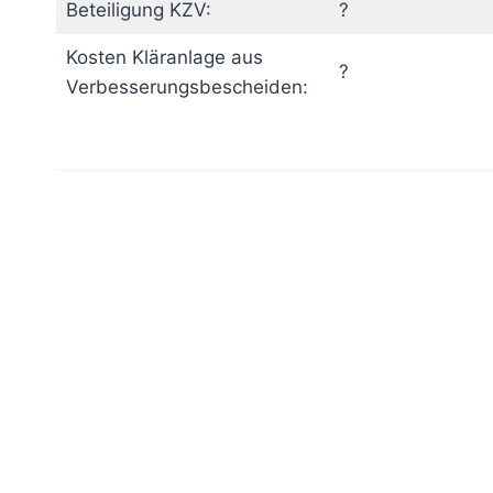
Beteiligung KZV:
?
Kosten Kläranlage aus
?
Verbesserungsbescheiden: