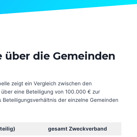
ge über die Gemeinden
le zeigt ein Vergleich zwischen den
über eine Beteiligung von 100.000 € zur
s Beteiligungsverhältnis der einzelne Gemeinden
teilig)
gesamt Zweckverband