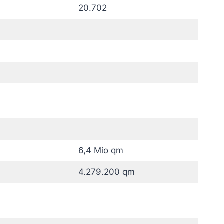
20.702
6,4 Mio qm
4.279.200 qm