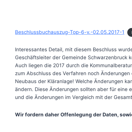
Beschlussbuchauszug-Top-6-v.-02.05.2017-1
Interessantes Detail, mit diesem Beschluss wurd
Geschäftsleiter der Gemeinde Schwarzenbruck ke
Auch liegen die 2017 durch die Kommunalberatung 
zum Abschluss des Verfahren noch Änderungen e
Neubaus der Kläranlage! Welche Änderungen kan
ändern. Diese Änderungen sollten aber für eine 
und die Änderungen im Vergleich mit der Gesamtf
Wir fordern daher Offenlegung der Daten, sowi