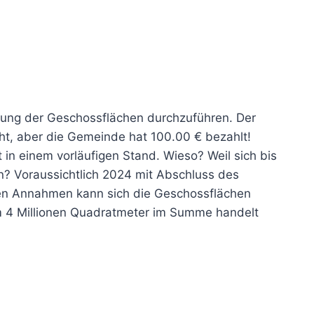
tlung der Geschossflächen durchzuführen. Der
t, aber die Gemeinde hat 100.00 € bezahlt!
in einem vorläufigen Stand. Wieso? Weil sich bis
? Voraussichtlich 2024 mit Abschluss des
en Annahmen kann sich die Geschossflächen
 um 4 Millionen Quadratmeter im Summe handelt