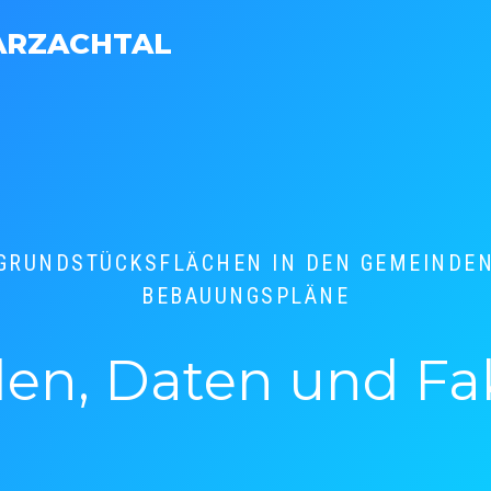
ARZACHTAL
GRUNDSTÜCKSFLÄCHEN IN DEN GEMEINDEN
BEBAUUNGSPLÄNE
len, Daten und Fa