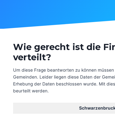
Wie gerecht ist die F
verteilt?
Um diese Frage beantworten zu können müssen ve
Gemeinden. Leider liegen diese Daten der Gemei
Erhebung der Daten beschlossen wurde. Mit diese
beurteilt werden.
Schwarzenbruc