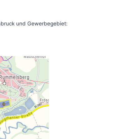
enbruck und Gewerbegebiet: