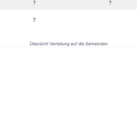
?
?
?
Übersicht Verteilung auf die Gemeinden