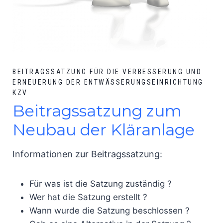
BEITRAGSSATZUNG FÜR DIE VERBESSERUNG UND
ERNEUERUNG DER ENTWÄSSERUNGSEINRICHTUNG
KZV
Beitragssatzung zum
Neubau der Kläranlage
Informationen zur Beitragssatzung:
Für was ist die Satzung zuständig ?
Wer hat die Satzung erstellt ?
Wann wurde die Satzung beschlossen ?