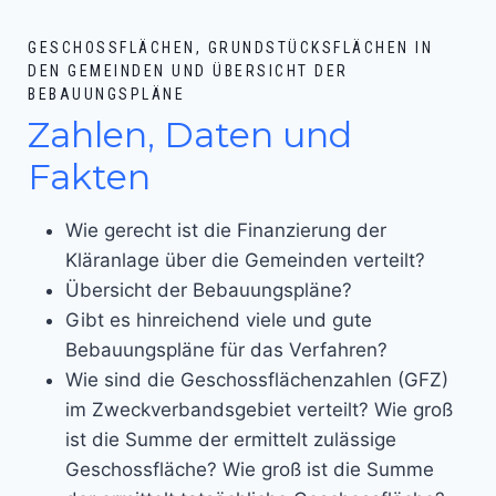
GESCHOSSFLÄCHEN, GRUNDSTÜCKSFLÄCHEN IN
DEN GEMEINDEN UND ÜBERSICHT DER
BEBAUUNGSPLÄNE
Zahlen, Daten und
Fakten
Wie gerecht ist die Finanzierung der
Kläranlage über die Gemeinden verteilt?
Übersicht der Bebauungspläne?
Gibt es hinreichend viele und gute
Bebauungspläne für das Verfahren?
Wie sind die Geschossflächenzahlen (GFZ)
im Zweckverbandsgebiet verteilt? Wie groß
ist die Summe der ermittelt zulässige
Geschossfläche? Wie groß ist die Summe