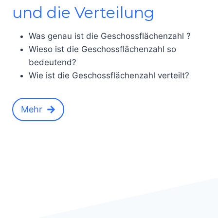
und die Verteilung
Was genau ist die Geschossflächenzahl ?
Wieso ist die Geschossflächenzahl so
bedeutend?
Wie ist die Geschossflächenzahl verteilt?
Mehr