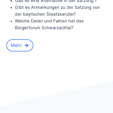
Gab es eine Alternative in der Satzung ?
Gibt es Anmerkungen zu der Satzung von
der bayrischen Staatskanzlei?
Welche Daten und Fakten hat das
Bürgerforum Schwarzachtal?
Mehr