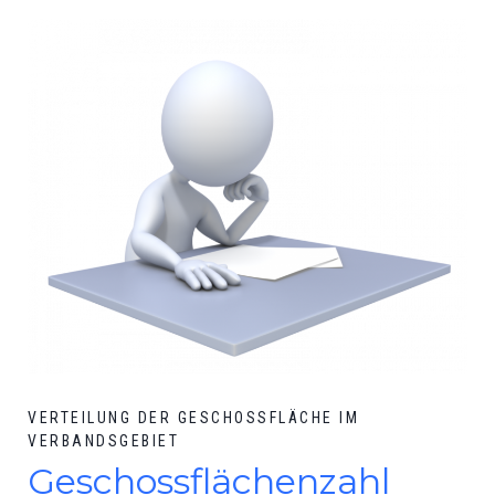
VERTEILUNG DER GESCHOSSFLÄCHE IM
VERBANDSGEBIET
Geschossflächenzahl